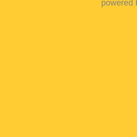
powered b