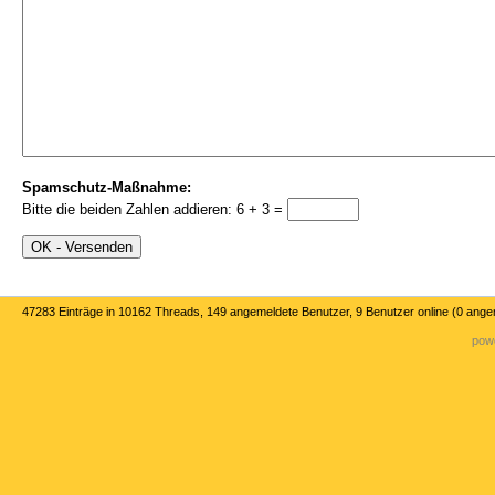
Spamschutz-Maßnahme:
Bitte die beiden Zahlen addieren: 6 + 3 =
47283 Einträge in 10162 Threads, 149 angemeldete Benutzer, 9 Benutzer online (0 ange
powe