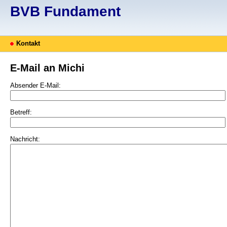
BVB Fundament
Kontakt
E-Mail an Michi
Absender E-Mail:
Betreff:
Nachricht: