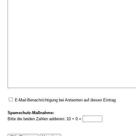
E-Mail-Benachrichtigung bei Antworten auf diesen Eintrag
Spamschutz-Maßnahme:
Bitte die beiden Zahlen addieren: 10 + 0 =