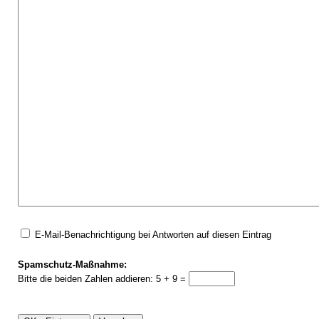
E-Mail-Benachrichtigung bei Antworten auf diesen Eintrag
Spamschutz-Maßnahme:
Bitte die beiden Zahlen addieren: 5 + 9 =