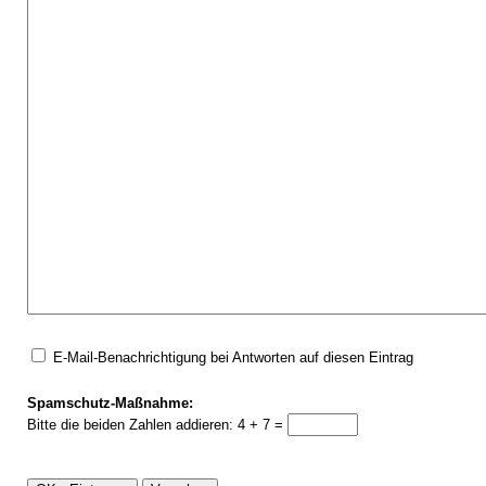
E-Mail-Benachrichtigung bei Antworten auf diesen Eintrag
Spamschutz-Maßnahme:
Bitte die beiden Zahlen addieren: 4 + 7 =