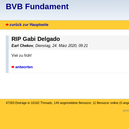
BVB Fundament
zurück zur Hauptseite
RIP Gabi Delgado
Earl Chekov
, Dienstag, 24. März 2020, 09:21
Viel zu früh!
antworten
47283 Einträge in 10162 Threads, 149 angemeldete Benutzer, 11 Benutzer online (0 ang
powe