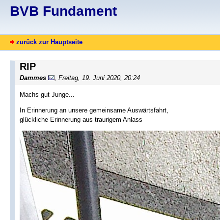
BVB Fundament
zurück zur Hauptseite
RIP
Dammes
, Freitag, 19. Juni 2020, 20:24
Machs gut Junge...
In Erinnerung an unsere gemeinsame Auswärtsfahrt,
glückliche Erinnerung aus traurigem Anlass