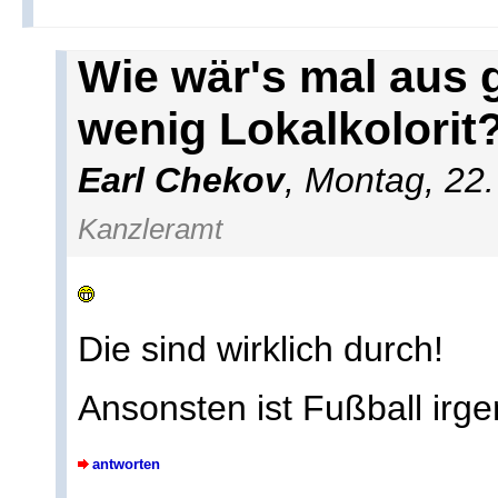
Wie wär's mal aus 
wenig Lokalkolorit
Earl Chekov
, Montag, 22
Kanzleramt
Die sind wirklich durch!
Ansonsten ist Fußball irg
antworten