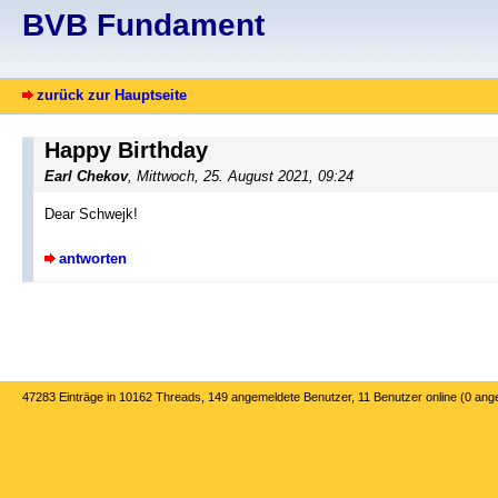
BVB Fundament
zurück zur Hauptseite
Happy Birthday
Earl Chekov
, Mittwoch, 25. August 2021, 09:24
Dear Schwejk!
antworten
47283 Einträge in 10162 Threads, 149 angemeldete Benutzer, 11 Benutzer online (0 ang