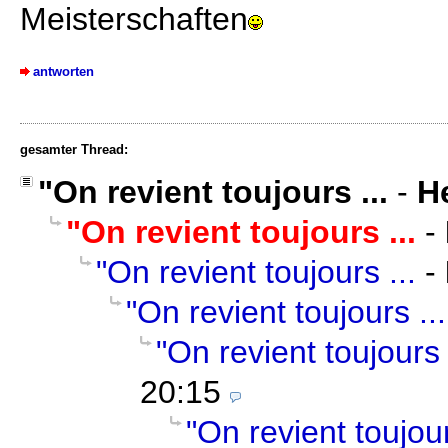
Meisterschaften
antworten
gesamter Thread:
"On revient toujours ...
-
He
"On revient toujours ...
-
"On revient toujours ...
-
"On revient toujours ...
"On revient toujours 
20:15
"On revient toujour