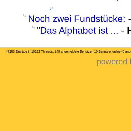
Noch zwei Fundstücke:
"Das Alphabet ist ...
-
47283 Einträge in 10162 Threads, 149 angemeldete Benutzer, 10 Benutzer online (0 an
powered b