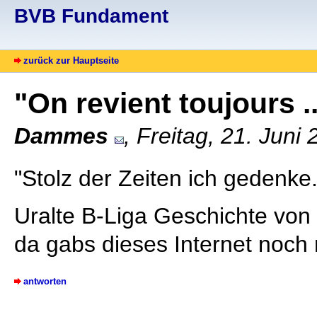
BVB Fundament
zurück zur Hauptseite
"On revient toujours ..
Dammes
, Freitag, 21. Juni
"Stolz der Zeiten ich gedenke..
Uralte B-Liga Geschichte von 
da gabs dieses Internet noch 
antworten