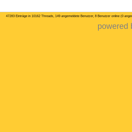
47283 Einträge in 10162 Threads, 149 angemeldete Benutzer, 8 Benutzer online (0 ange
powered b