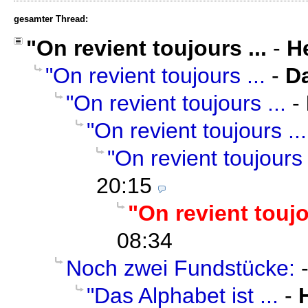
gesamter Thread:
"On revient toujours ...
-
He
"On revient toujours ...
-
D
"On revient toujours ...
-
"On revient toujours ...
"On revient toujours 
20:15
"On revient toujo
08:34
Noch zwei Fundstücke:
"Das Alphabet ist ...
-