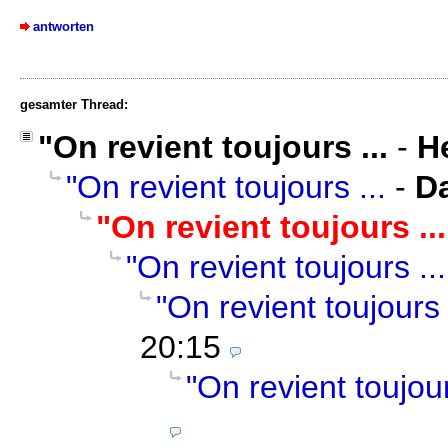
antworten
gesamter Thread:
"On revient toujours ...
-
He
"On revient toujours ...
-
D
"On revient toujours ...
"On revient toujours ...
"On revient toujours 
20:15
"On revient toujour