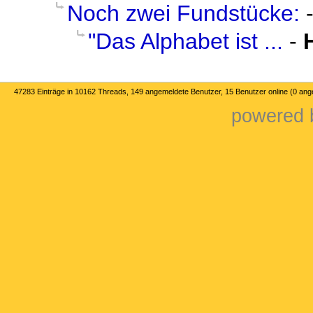
Noch zwei Fundstücke:
"Das Alphabet ist ...
-
47283 Einträge in 10162 Threads, 149 angemeldete Benutzer, 15 Benutzer online (0 an
powered b